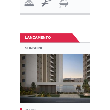
LANÇAMENTO
SUNSHINE