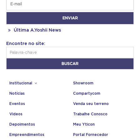
Última A.Yoshii News
Encontre no site:
Institucional
Showroom
Notícias
Compartycom
Eventos
Venda seu terreno
Videos
Trabalhe Conosco
Depoimentos
Meu Yticon
Empreendimentos
Portal Fornecedor