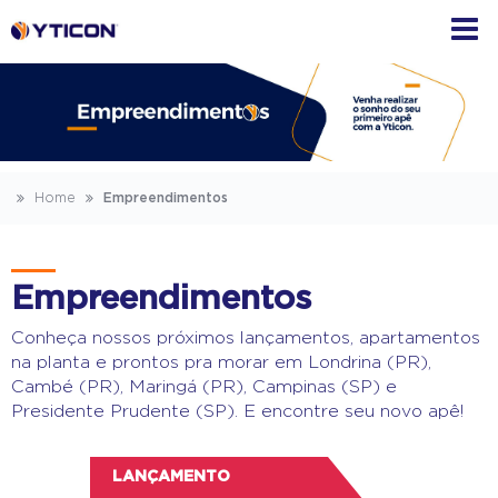
Home
Empreendimentos
Empreendimentos
Conheça nossos próximos lançamentos, apartamentos
na planta e prontos pra morar em Londrina (PR),
Cambé (PR), Maringá (PR), Campinas (SP) e
Presidente Prudente (SP). E encontre seu novo apê!
LANÇAMENTO