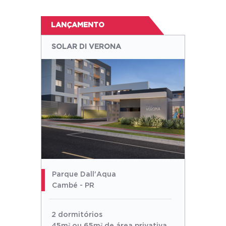
LANÇAMENTO
SOLAR DI VERONA
Parque Dall'Aqua
Cambé - PR
2 dormitórios