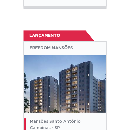
LANÇAMENTO
FREEDOM MANSÕES
Mansões Santo Antônio
Campinas - SP