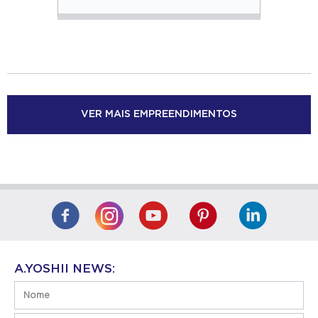
VER MAIS EMPREENDIMENTOS
A.YOSHII NEWS: