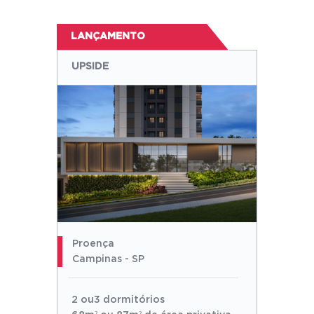
LANÇAMENTO
UPSIDE
Proença
Campinas - SP
2 ou3 dormitórios