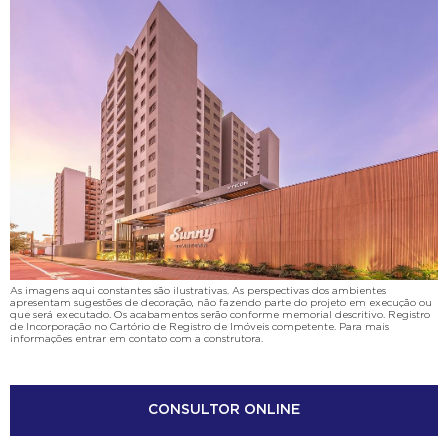
As imagens aqui constantes são ilustrativas. As perspectivas dos ambientes
apresentam sugestões de decoração, não fazendo parte do projeto em execução ou
que será executado. Os acabamentos serão conforme memorial descritivo. Registro
de Incorporação no Cartório de Registro de Imóveis competente. Para mais
informações entrar em contato com a construtora.
CONSULTOR ONLINE