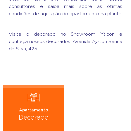
consultores e saiba mais sobre as ótimas
condições de aquisição do apartamento na planta.
Visite o decorado no Showroom Yticon e
conheça nossos decorados. Avenida Ayrton Senna
da Silva, 425.
Apartamento
Decorado