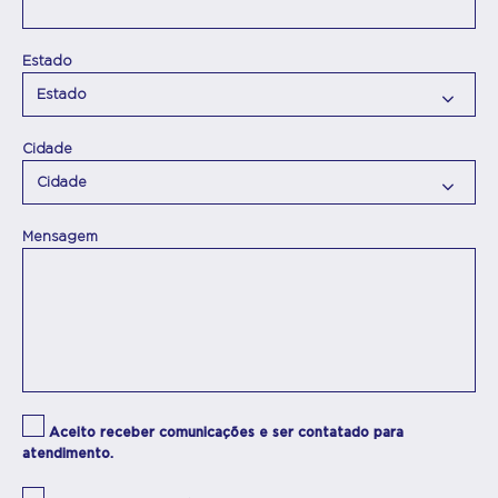
Estado
Cidade
Mensagem
Aceito receber comunicações e ser contatado para
atendimento.