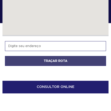
CONSULTOR ONLINE