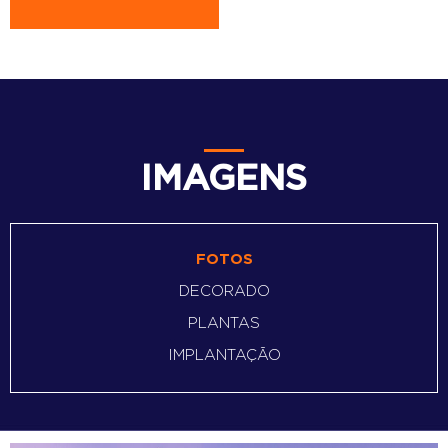
IMAGENS
FOTOS
DECORADO
PLANTAS
IMPLANTAÇÃO