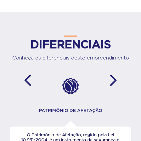
DIFERENCIAIS
Conheça os diferenciais deste empreendimento
PATRIMÔNIO DE AFETAÇÃO
O Patrimônio de Afetação, regido pela Lei
10.931/2004, é um instrumento de segurança e