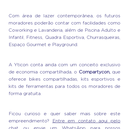
Com área de lazer contemporânea, os futuros
moradores poderão contar com facilidades como
Coworking e Lavanderia, além de Piscina Adulto e
Infantil, Fitness, Quadra Esportiva, Churrasqueiras,
Espaço Gourmet e Playground.
A Yticon conta ainda com um conceito exclusivo
de economia compartilhada, o
Compartycon,
que
oferece bikes compartilhadas, kits esportivos e
kits de ferramentas para todos os moradores de
forma gratuita.
Ficou curioso e quer saber mais sobre este
empreendimento?
Entre em contato aqui pelo
chat ou envie um WhatsApp
para nossos