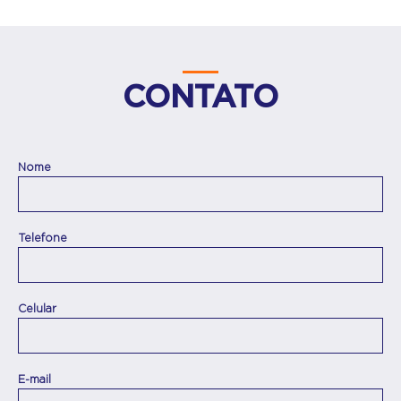
CONTATO
Nome
Telefone
Celular
E-mail