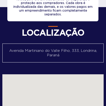
proteção aos compradores. Cada obra é
individualizada das demais, e os valores pagos em
um empreendimento ficam completamente
separados.
LOCALIZAÇÃO
Avenida Martiniano do Valle Filho, 333, Londrina,
Paraná