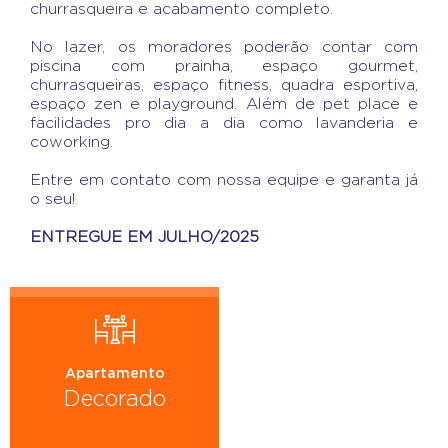
churrasqueira e acabamento completo.
No lazer, os moradores poderão contar com
piscina com prainha, espaço gourmet,
churrasqueiras, espaço fitness, quadra esportiva,
espaço zen e playground. Além de pet place e
facilidades pro dia a dia como lavanderia e
coworking.
Entre em contato com nossa equipe e garanta já
o seu!
ENTREGUE EM JULHO/2025
Apartamento
Decorado