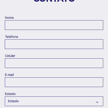
Nome
Telefone
Celular
E-mail
Estado