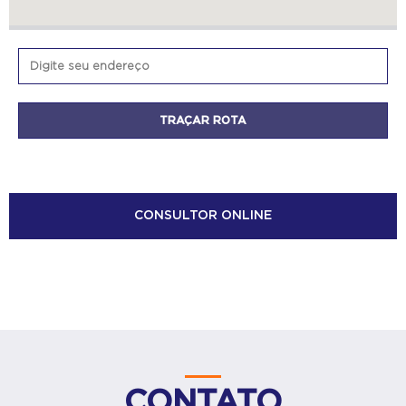
CONSULTOR ONLINE
CONTATO