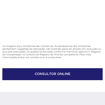
As imagens aqui constantes são ilustrativas. As perspectivas dos ambientes
apresentam sugestões de decoração, não fazendo parte do projeto em execução ou
que será executado. Os acabamentos serão conforme memorial descritivo. Registro
de Incorporação no Cartório de Registro de Imóveis competente. Para mais
informações entrar em contato com a construtora.
CONSULTOR ONLINE