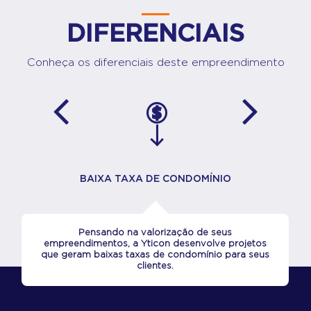
DIFERENCIAIS
Conheça os diferenciais deste empreendimento
BAIXA TAXA DE CONDOMÍNIO
Pensando na valorização de seus
empreendimentos, a Yticon desenvolve projetos
que geram baixas taxas de condomínio para seus
clientes.