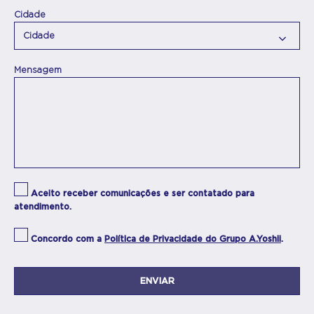
Cidade
Mensagem
Aceito receber comunicações e ser contatado para
atendimento.
Concordo com a
Política de Privacidade do Grupo A.Yoshii
.