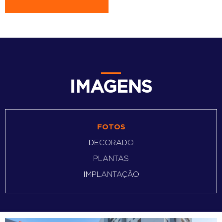
IMAGENS
FOTOS
DECORADO
PLANTAS
IMPLANTAÇÃO