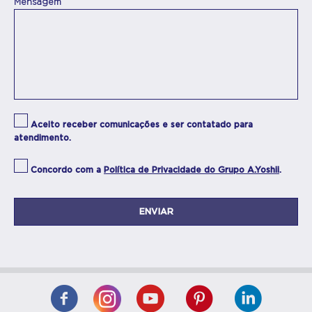
Mensagem
Aceito receber comunicações e ser contatado para
atendimento.
Concordo com a
Política de Privacidade do Grupo A.Yoshii
.