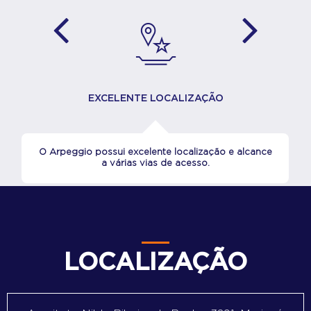
EXCELENTE LOCALIZAÇÃO
O Arpeggio possui excelente localização e alcance
a várias vias de acesso.
LOCALIZAÇÃO