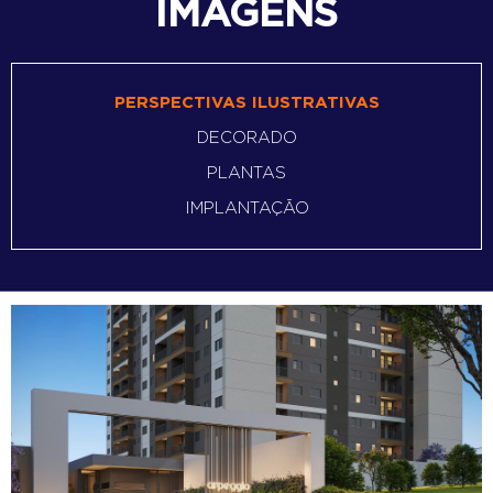
IMAGENS
PERSPECTIVAS ILUSTRATIVAS
DECORADO
PLANTAS
IMPLANTAÇÃO