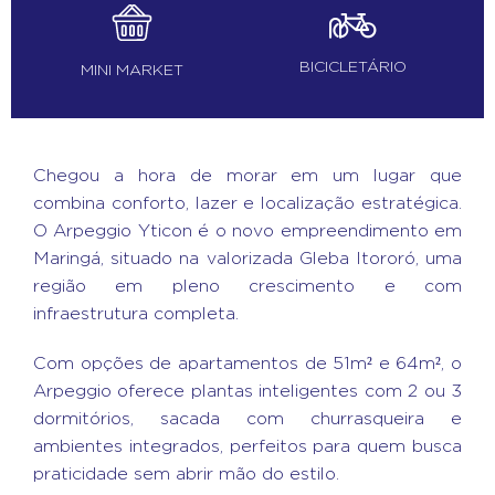
BICICLETÁRIO
MINI MARKET
Chegou a hora de morar em um lugar que
combina conforto, lazer e localização estratégica.
O Arpeggio Yticon é o novo empreendimento em
Maringá, situado na valorizada Gleba Itororó, uma
região em pleno crescimento e com
infraestrutura completa.
Com opções de apartamentos de 51m² e 64m², o
Arpeggio oferece plantas inteligentes com 2 ou 3
dormitórios, sacada com churrasqueira e
ambientes integrados, perfeitos para quem busca
praticidade sem abrir mão do estilo.