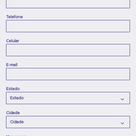
Telefone
Celular
E-mail
Estado
Cidade