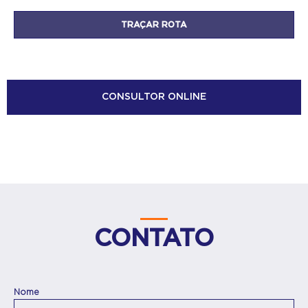
CONSULTOR ONLINE
CONTATO
Nome