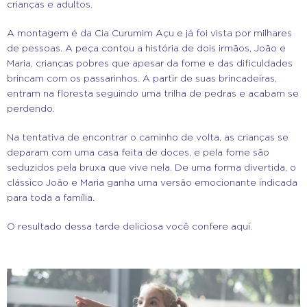
crianças e adultos.
A montagem é da Cia Curumim Açu e já foi vista por milhares
de pessoas. A peça contou a história de dois irmãos, João e
Maria, crianças pobres que apesar da fome e das dificuldades
brincam com os passarinhos. A partir de suas brincadeiras,
entram na floresta seguindo uma trilha de pedras e acabam se
perdendo.
Na tentativa de encontrar o caminho de volta, as crianças se
deparam com uma casa feita de doces, e pela fome são
seduzidos pela bruxa que vive nela. De uma forma divertida, o
clássico João e Maria ganha uma versão emocionante indicada
para toda a família.
O resultado dessa tarde deliciosa você confere aqui.