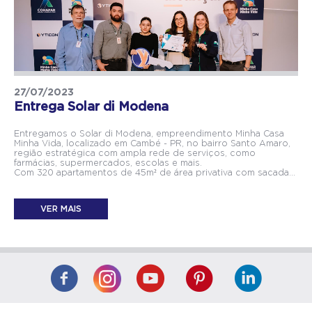
27/07/2023
Entrega Solar di Modena
Entregamos o Solar di Modena, empreendimento Minha Casa
Minha Vida, localizado em Cambé - PR, no bairro Santo Amaro,
região estratégica com ampla rede de serviços, como
farmácias, supermercados, escolas e mais.
Com 320 apartamentos de 45m² de área privativa com sacada...
VER MAIS