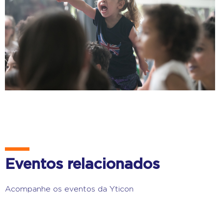
Eventos relacionados
Acompanhe os eventos da Yticon