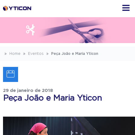
Home
Eventos
Peça João e Maria Yticon
29 de janeiro de 2018
Peça João e Maria Yticon