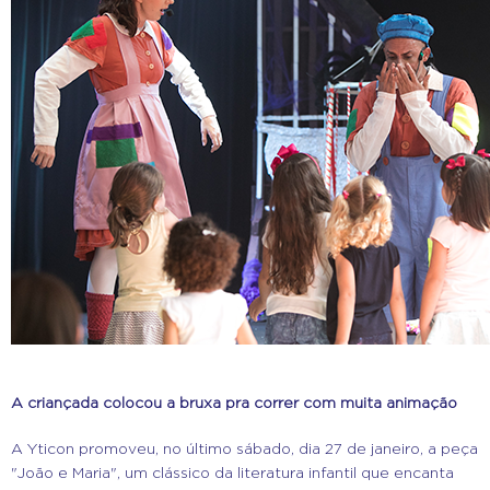
A criançada colocou a bruxa pra correr com muita animação
A Yticon promoveu, no último sábado, dia 27 de janeiro, a peça
"João e Maria", um clássico da literatura infantil que encanta