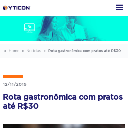
Home
Notícias
Rota gastronômica com pratos até R$30
12/11/2019
Rota gastronômica com pratos
até R$30