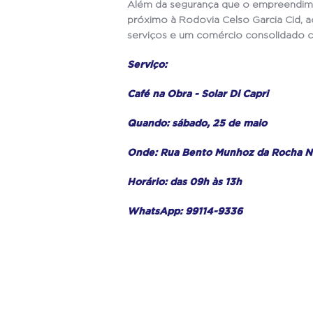
Além da segurança que o empreendiment
próximo à Rodovia Celso Garcia Cid, a
serviços e um comércio consolidado co
Serviço:
Café na Obra - Solar Di Capri
Quando: sábado, 25 de maio
Onde: Rua Bento Munhoz da Rocha N
Horário: das 09h às 13h
WhatsApp: 99114-9336