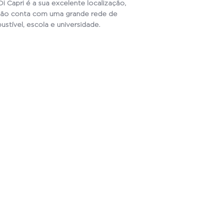
 Capri é a sua excelente localização,
egião conta com uma grande rede de
tível, escola e universidade.