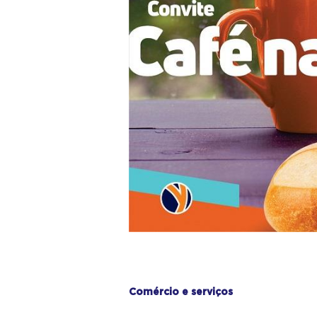
Comércio e serviços