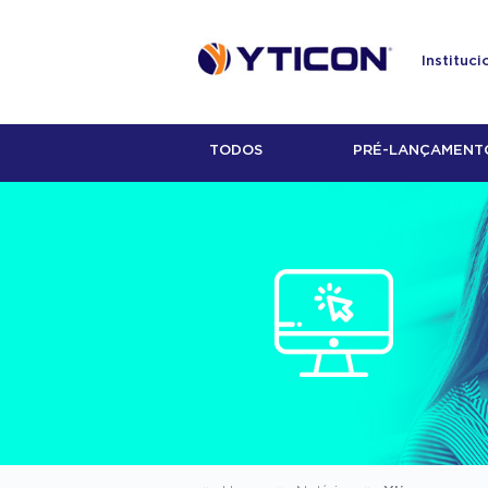
Instituci
TODOS
PRÉ-LANÇAMENT