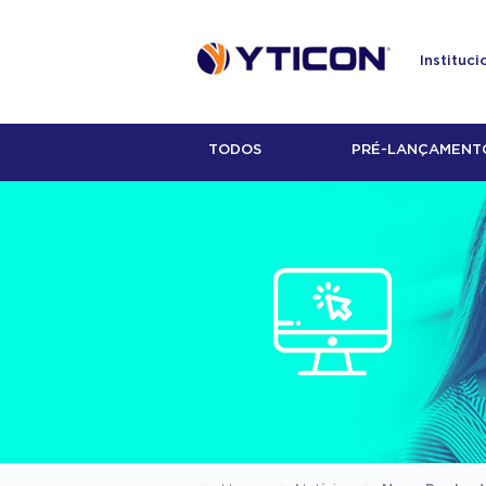
Instituci
TODOS
PRÉ-LANÇAMENT