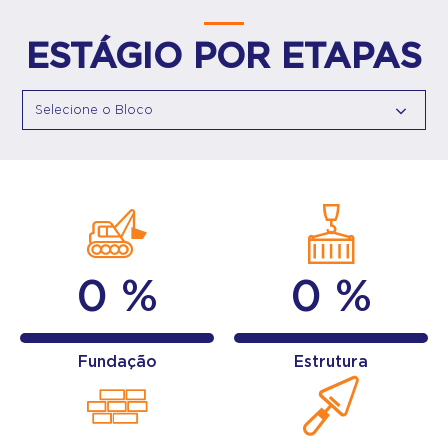
ESTÁGIO POR ETAPAS
0 %
0 %
Fundação
Estrutura