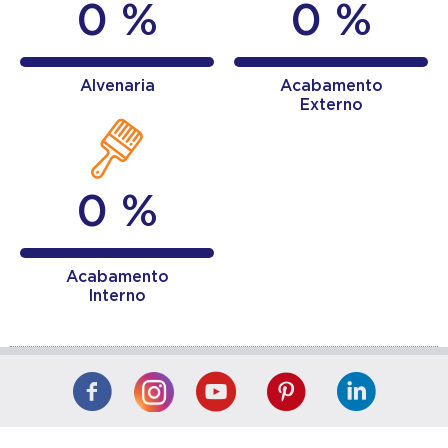
0 %
0 %
Alvenaria
Acabamento
Externo
0 %
Acabamento
Interno