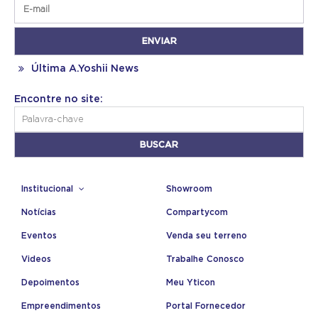
Última A.Yoshii News
Encontre no site:
Institucional
Showroom
Notícias
Compartycom
Eventos
Venda seu terreno
Videos
Trabalhe Conosco
Depoimentos
Meu Yticon
Empreendimentos
Portal Fornecedor