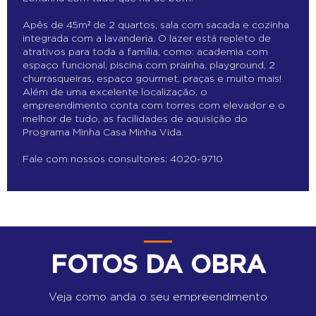
Apês de 45m² de 2 quartos, sala com sacada e cozinha
integrada com a lavanderia. O lazer está repleto de
atrativos para toda a família, como: academia com
espaço funcional, piscina com prainha, playground, 2
churrasqueiras, espaço gourmet, praças e muito mais!
Além de uma excelente localização, o
empreendimento conta com torres com elevador e o
melhor de tudo, as facilidades de aquisição do
Programa Minha Casa Minha Vida.
Fale com nossos consultores: 4020-9710
FOTOS DA OBRA
Veja como anda o seu empreendimento