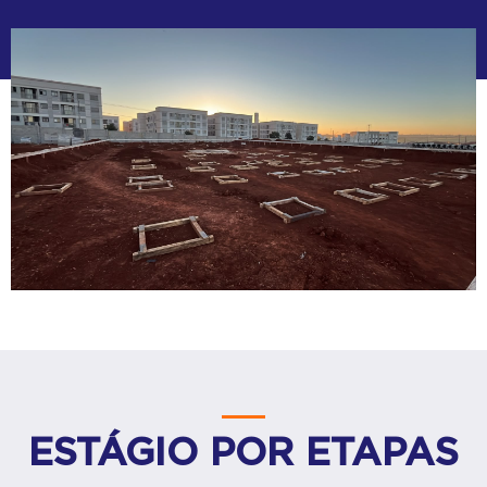
ESTÁGIO POR ETAPAS