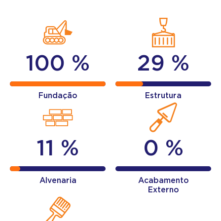
100 %
29 %
Fundação
Estrutura
11 %
0 %
Alvenaria
Acabamento
Externo