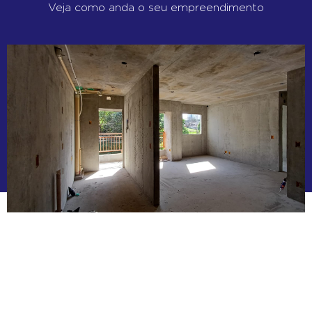
Veja como anda o seu empreendimento