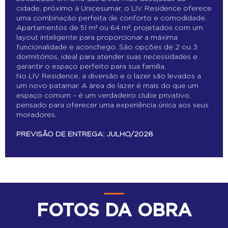
cidade, próximo à Unicesumar, o LIV Residence oferece
uma combinação perfeita de conforto e comodidade.
Apartamentos de 51 m² ou 64 m², projetados com um
layout inteligente para proporcionar a máxima
funcionalidade e aconchego. São opções de 2 ou 3
dormitórios, ideal para atender suas necessidades e
garantir o espaço perfeito para sua família.
No LIV Residence, a diversão e o lazer são levados a
um novo patamar. A área de lazer é mais do que um
espaço comum – é um verdadeiro clube privativo,
pensado para oferecer uma experiência única aos seus
moradores.
PREVISÃO DE ENTREGA: JULHO/2028
FOTOS DA OBRA