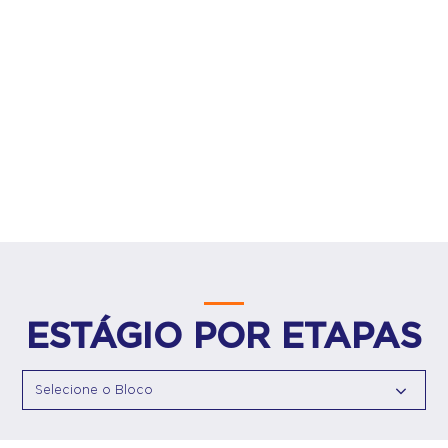
ESTÁGIO POR ETAPAS