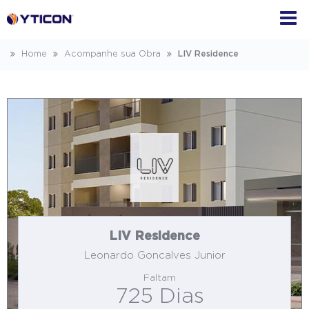
Home
Acompanhe sua Obra
LIV Residence
LIV Residence
Leonardo Goncalves Junior
Faltam
725 Dias