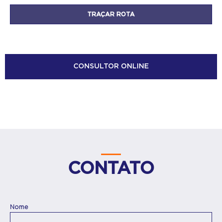
CONSULTOR ONLINE
CONTATO
Nome