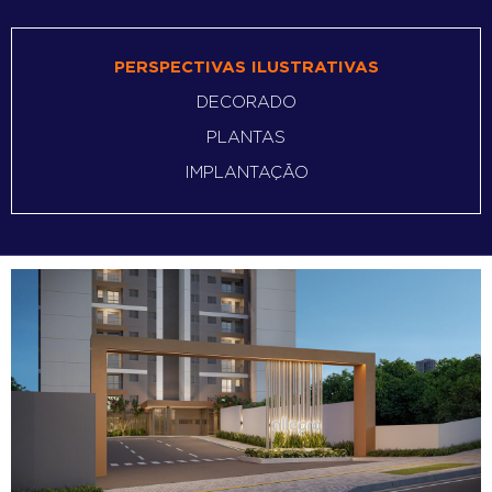
PERSPECTIVAS ILUSTRATIVAS
DECORADO
PLANTAS
IMPLANTAÇÃO