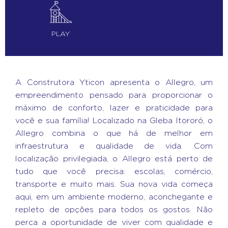
PLAY
A Construtora Yticon apresenta o Allegro, um
empreendimento pensado para proporcionar o
máximo de conforto, lazer e praticidade para
você e sua família! Localizado na Gleba Itororó, o
Allegro combina o que há de melhor em
infraestrutura e qualidade de vida. Com
localização privilegiada, o Allegro está perto de
tudo que você precisa: escolas, comércio,
transporte e muito mais. Sua nova vida começa
aqui, em um ambiente moderno, aconchegante e
repleto de opções para todos os gostos. Não
perca a oportunidade de viver com qualidade e