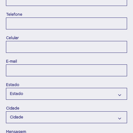
Telefone
Celular
E-mail
Estado
Cidade
Mensagem