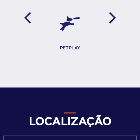
PETPLAY
LOCALIZAÇÃO