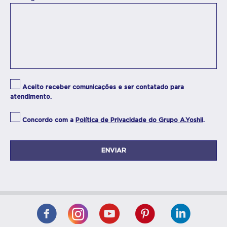
Aceito receber comunicações e ser contatado para
atendimento.
Concordo com a
Política de Privacidade do Grupo A.Yoshii
.