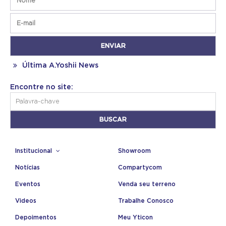
Última A.Yoshii News
Encontre no site:
Institucional
Showroom
Notícias
Compartycom
Eventos
Venda seu terreno
Videos
Trabalhe Conosco
Depoimentos
Meu Yticon