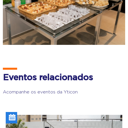
Eventos relacionados
Acompanhe os eventos da Yticon