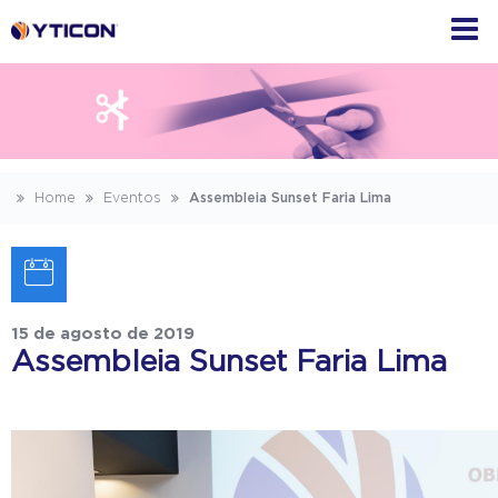
Home
Eventos
Assembleia Sunset Faria Lima
15 de agosto de 2019
Assembleia Sunset Faria Lima