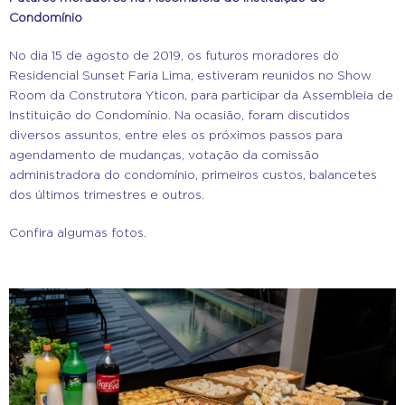
Condomínio
No dia 15 de agosto de 2019, os futuros moradores do
Residencial Sunset Faria Lima, estiveram reunidos no Show
Room da Construtora Yticon, para participar da Assembleia de
Instituição do Condomínio. Na ocasião, foram discutidos
diversos assuntos, entre eles os próximos passos para
agendamento de mudanças, votação da comissão
administradora do condomínio, primeiros custos, balancetes
dos últimos trimestres e outros.
Confira algumas fotos.