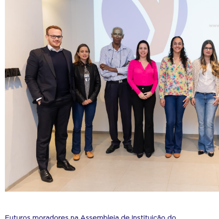
Futuros moradores na Assembleia de Instituição do