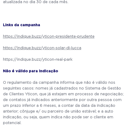
atualizada no dia 30 de cada mês.
Links da campanha
https://indique.buzz/yticon-presidente-prudente
https://indique.buzz/yticon-solar-di-lucca
https://indique.buzz/yticon-real-park
Não é válido para indicação
O regulamento da campanha informa que não é válido nos
seguintes casos: nomes já cadastrados no Sistema de Gestão
de Clientes Yticon, que já estejam em processo de negociação;
de contatos já indicados anteriormente por outra pessoa com
um prazo inferior a 6 meses, a contar da data da indicação
anterior; cônjuge e/ ou parceiro de união estável; e a auto
indicação, ou seja, quem indica não pode ser o cliente em
potencial.