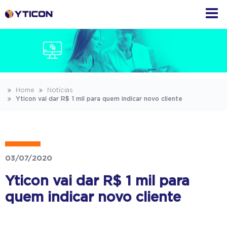
Home
Notícias
Yticon vai dar R$ 1 mil para quem indicar novo cliente
03/07/2020
Yticon vai dar R$ 1 mil para
quem indicar novo cliente