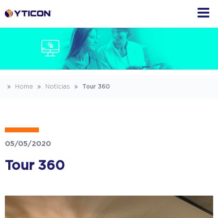
Home
Notícias
Tour 360
05/05/2020
Tour 360