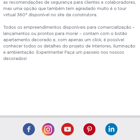
as recomendações de segurança para clientes e colaboradores,
mas uma opção que também tem agradado muito é o tour
virtual 360° disponível no site da construtora.
Todos os empreendimentos disponíveis para comercialização –
lançamentos ou prontos para morar – contam com o botão
apartamento decorado e, com apenas um click, é possível
conhecer todos os detalhes do projeto de interiores, iluminação
e ambientação. Experimente! Faça um passeio nos nossos
decorados!