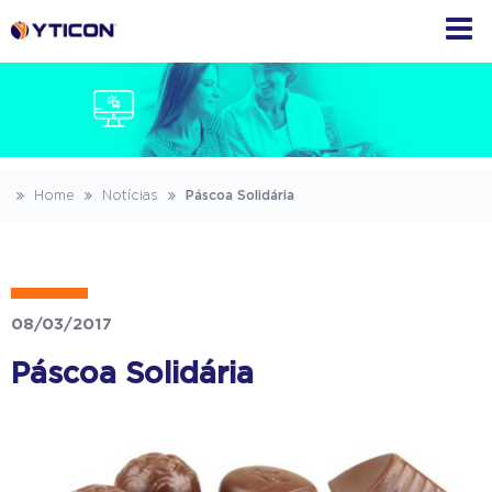
Home
Notícias
Páscoa Solidária
08/03/2017
Páscoa Solidária