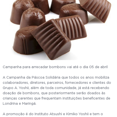
Campanha para arrecadar bombons vai até o dia 05 de abril
A Campanha da Páscoa Solidária que todos os anos mobiliza
colaboradores, diretores, parceiros, fornecedores e clientes do
Grupo A. Yoshii, além de toda comunidade, já está recebendo
doação de bombons, que posteriormente serão doados às
crianças carentes que frequentam instituições beneficentes de
Londrina e Maringá.
A promoção é do Instituto Atsushi e Kimiko Yoshii e tem o