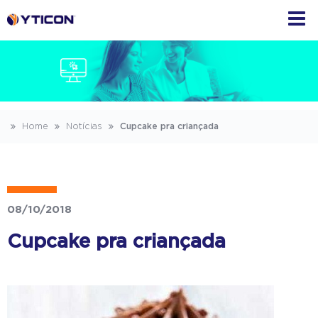
Home
Notícias
Cupcake pra criançada
08/10/2018
Cupcake pra criançada