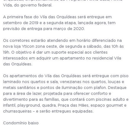
Vida, do governo federal.
A primeira fase do Vila das Orquídeas será entregue em
setembro de 2019 e a segunda etapa, lançada agora, tem
previsão de entrega para março de 2020.
Os corretores estarão atendendo em horário diferenciado na
nova loja Yticon zona oeste, de segunda a sábado, das 10h às
19h. O objetivo é dar um suporte especial aos clientes
interessados em adquirir um apartamento no residencial Vila
das Orquídeas.
Os apartamentos do Vila das Orquídeas será entregue com piso
laminado nos quartos e sala, venezianas nos quartos, louças e
metais sanitários e pontos de iluminação com plafon. Destaque
para a área de lazer, projetada para oferecer conforto e
divertimento para as famílias, que contará com piscinas adulto e
infantil, playground, quadra, Praça das Mães, espaço gourmet e
churrasqueiras – e serão entregues equipadas.
Condomínio baixo