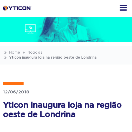
Home
Notícias
Yticon inaugura loja na região oeste de Londrina
12/06/2018
Yticon inaugura loja na região
oeste de Londrina