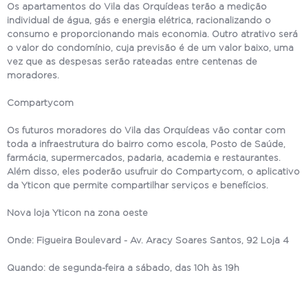
Os apartamentos do Vila das Orquídeas terão a medição
individual de água, gás e energia elétrica, racionalizando o
consumo e proporcionando mais economia. Outro atrativo será
o valor do condomínio, cuja previsão é de um valor baixo, uma
vez que as despesas serão rateadas entre centenas de
moradores.
Compartycom
Os futuros moradores do Vila das Orquídeas vão contar com
toda a infraestrutura do bairro como escola, Posto de Saúde,
farmácia, supermercados, padaria, academia e restaurantes.
Além disso, eles poderão usufruir do Compartycom, o aplicativo
da Yticon que permite compartilhar serviços e benefícios.
Nova loja Yticon na zona oeste
Onde: Figueira Boulevard - Av. Aracy Soares Santos, 92 Loja 4
Quando: de segunda-feira a sábado, das 10h às 19h