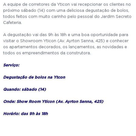
A equipe de corretores da Yticon vai recepcionar os clientes no
próximo sábado (14) com uma deliciosa degustação de bolos,
todos feitos com muito carinho pelo pessoal do Jardim Secreto
Cafeteria.
A degustação vai das 9h às 18h e uma boa oportunidade para
visitar o Showroom Yticon (Av. Ayrton Senna, 425) e conhecer
os apartamentos decorados, os lançamentos, as novidades e
todos os empreendimentos da construtora.
Serviço:
Degustação de bolos na Ytcon
Quando: sábado (14)
Onde: Show Room Yticon (Av. Ayrton Senna, 425)
Horário: das 9h às 18h