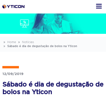
Home
Notícias
Sábado é dia de degustação de bolos na Yticon
12/09/2019
Sábado é dia de degustação de
bolos na Yticon