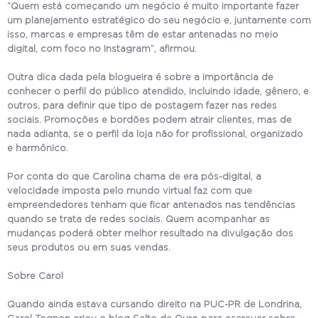
“Quem está começando um negócio é muito importante fazer
um planejamento estratégico do seu negócio e, juntamente com
isso, marcas e empresas têm de estar antenadas no meio
digital, com foco no Instagram”, afirmou.
Outra dica dada pela blogueira é sobre a importância de
conhecer o perfil do público atendido, incluindo idade, gênero, e
outros, para definir que tipo de postagem fazer nas redes
sociais. Promoções e bordões podem atrair clientes, mas de
nada adianta, se o perfil da loja não for profissional, organizado
e harmônico.
Por conta do que Carolina chama de era pós-digital, a
velocidade imposta pelo mundo virtual faz com que
empreendedores tenham que ficar antenados nas tendências
quando se trata de redes sociais. Quem acompanhar as
mudanças poderá obter melhor resultado na divulgação dos
seus produtos ou em suas vendas.
Sobre Carol
Quando ainda estava cursando direito na PUC-PR de Londrina,