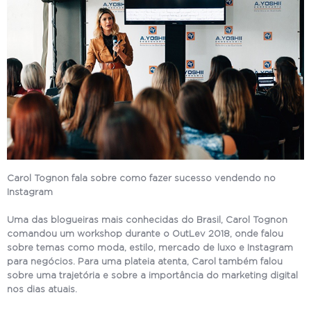
Carol Tognon fala sobre como fazer sucesso vendendo no
Instagram
Uma das blogueiras mais conhecidas do Brasil, Carol Tognon
comandou um workshop durante o OutLev 2018, onde falou
sobre temas como moda, estilo, mercado de luxo e Instagram
para negócios. Para uma plateia atenta, Carol também falou
sobre uma trajetória e sobre a importância do marketing digital
nos dias atuais.