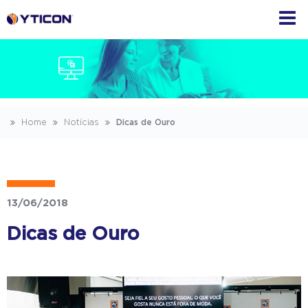
Home
Notícias
Dicas de Ouro
13/06/2018
Dicas de Ouro