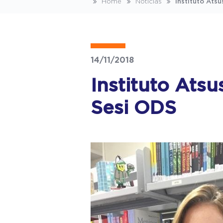
Home
Notícias
Instituto Atsu
14/11/2018
Instituto Atsu
Sesi ODS