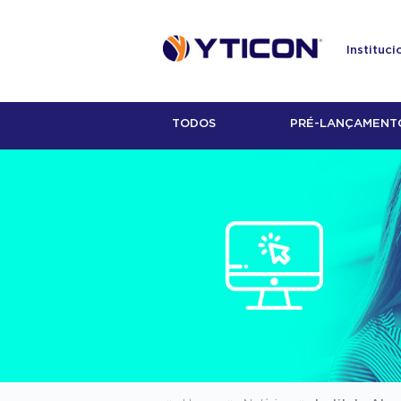
Instituci
TODOS
PRÉ-LANÇAMENT