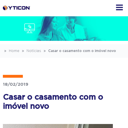
Home
Notícias
Casar o casamento com o imóvel novo
18/02/2019
Casar o casamento com o
imóvel novo