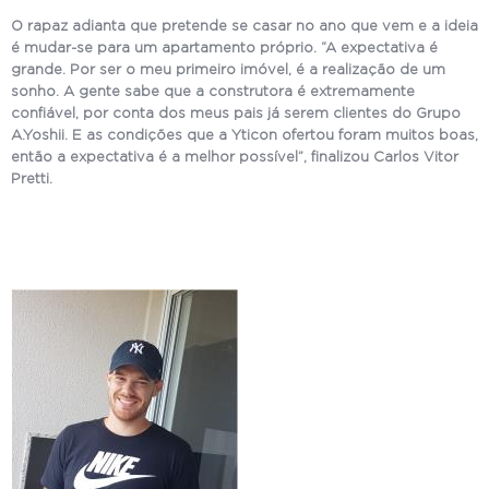
O rapaz adianta que pretende se casar no ano que vem e a ideia
é mudar-se para um apartamento próprio. “A expectativa é
grande. Por ser o meu primeiro imóvel, é a realização de um
sonho. A gente sabe que a construtora é extremamente
confiável, por conta dos meus pais já serem clientes do Grupo
A.Yoshii. E as condições que a Yticon ofertou foram muitos boas,
então a expectativa é a melhor possível”, finalizou Carlos Vitor
Pretti.