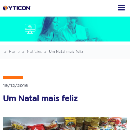
Home
Notícias
Um Natal mais feliz
19/12/2016
Um Natal mais feliz