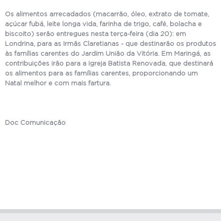
Os alimentos arrecadados (macarrão, óleo, extrato de tomate,
açúcar fubá, leite longa vida, farinha de trigo, café, bolacha e
biscoito) serão entregues nesta terça-feira (dia 20): em
Londrina, para as Irmãs Claretianas - que destinarão os produtos
às famílias carentes do Jardim União da Vitória. Em Maringá, as
contribuições irão para a Igreja Batista Renovada, que destinará
os alimentos para as famílias carentes, proporcionando um
Natal melhor e com mais fartura.
Doc Comunicação