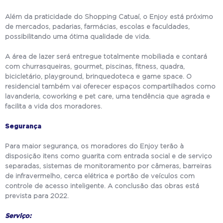
Além da praticidade do Shopping Catuaí, o Enjoy está próximo
de mercados, padarias, farmácias, escolas e faculdades,
possibilitando uma ótima qualidade de vida.
A área de lazer será entregue totalmente mobiliada e contará
com churrasqueiras, gourmet, piscinas, fitness, quadra,
bicicletário, playground, brinquedoteca e game space. O
residencial também vai oferecer espaços compartilhados como
lavanderia, coworking e pet care, uma tendência que agrada e
facilita a vida dos moradores.
Segurança
Para maior segurança, os moradores do Enjoy terão à
disposição itens como guarita com entrada social e de serviço
separadas, sistemas de monitoramento por câmeras, barreiras
de infravermelho, cerca elétrica e portão de veículos com
controle de acesso inteligente. A conclusão das obras está
prevista para 2022.
Serviço: