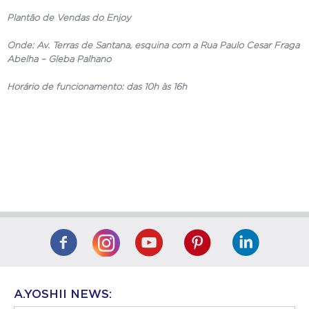
Plantão de Vendas do Enjoy
Onde: Av. Terras de Santana, esquina com a Rua Paulo Cesar Fraga
Abelha – Gleba Palhano
Horário de funcionamento: das 10h às 16h
A.YOSHII NEWS: