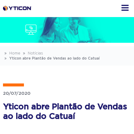
Home
Notícias
Yticon abre Plantão de Vendas ao lado do Catuaí
20/07/2020
Yticon abre Plantão de Vendas
ao lado do Catuaí