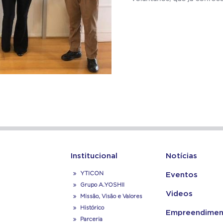
Institucional
Notícias
YTICON
Eventos
Grupo A.YOSHII
Videos
Missão, Visão e Valores
Histórico
Empreendimen
Parceria