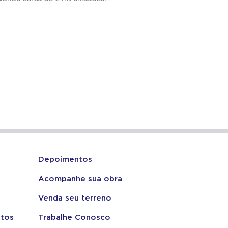
Depoimentos
Acompanhe sua obra
Venda seu terreno
tos
Trabalhe Conosco