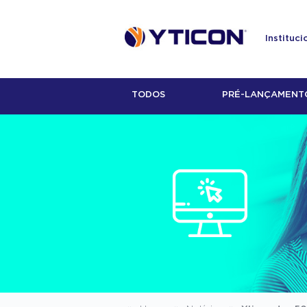
Instituci
TODOS
PRÉ-LANÇAMENT