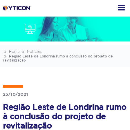
Home
Notícias
Região Leste de Londrina rumo à conclusão do projeto de
revitalização
25/10/2021
Região Leste de Londrina rumo
à conclusão do projeto de
revitalização