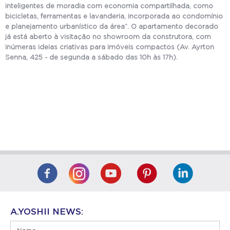
inteligentes de moradia com economia compartilhada, como
bicicletas, ferramentas e lavanderia, incorporada ao condomínio
e planejamento urbanístico da área”. O apartamento decorado
já está aberto à visitação no showroom da construtora, com
inúmeras ideias criativas para imóveis compactos (Av. Ayrton
Senna, 425 - de segunda a sábado das 10h às 17h).
A.YOSHII NEWS: