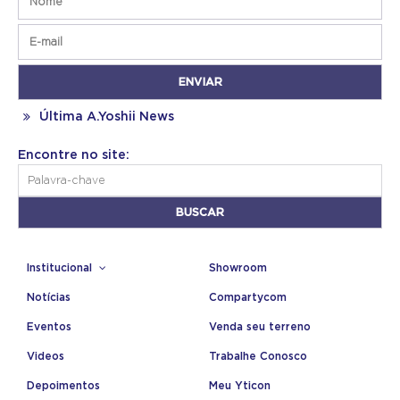
Última A.Yoshii News
Encontre no site:
Institucional
Showroom
Notícias
Compartycom
Eventos
Venda seu terreno
Videos
Trabalhe Conosco
Depoimentos
Meu Yticon