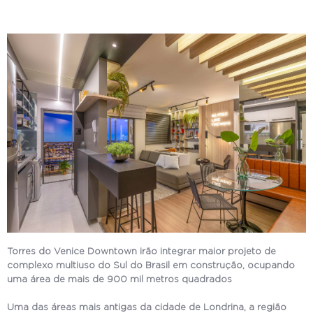
Torres do Venice Downtown irão integrar maior projeto de
complexo multiuso do Sul do Brasil em construção, ocupando
uma área de mais de 900 mil metros quadrados
Uma das áreas mais antigas da cidade de Londrina, a região