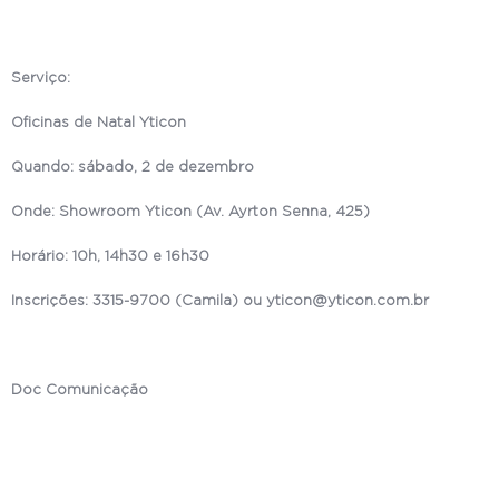
Serviço:
Oficinas de Natal Yticon
Quando: sábado, 2 de dezembro
Onde: Showroom Yticon (Av. Ayrton Senna, 425)
Horário: 10h, 14h30 e 16h30
Inscrições: 3315-9700 (Camila) ou yticon@yticon.com.br
Doc Comunicação