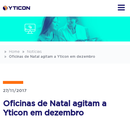
Home
Notícias
Oficinas de Natal agitam a Yticon em dezembro
27/11/2017
Oficinas de Natal agitam a
Yticon em dezembro