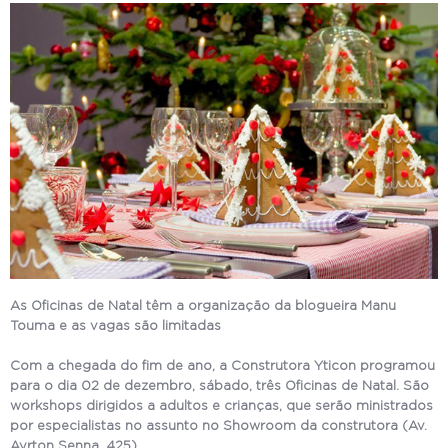
As Oficinas de Natal têm a organização da blogueira Manu
Touma e as vagas são limitadas
Com a chegada do fim de ano, a Construtora Yticon programou
para o dia 02 de dezembro, sábado, três Oficinas de Natal. São
workshops dirigidos a adultos e crianças, que serão ministrados
por especialistas no assunto no Showroom da construtora (Av.
Ayrton Senna, 425).