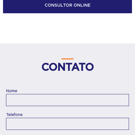
CONSULTOR ONLINE
CONTATO
Nome
Telefone