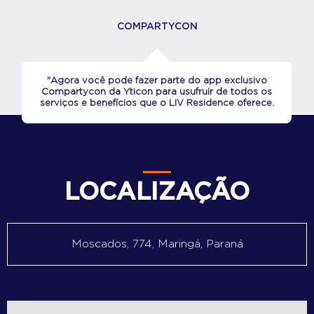
COMPARTYCON
"Agora você pode fazer parte do app exclusivo
Compartycon da Yticon para usufruir de todos os
serviços e benefícios que o LIV Residence oferece.
LOCALIZAÇÃO
Moscados, 774, Maringá, Paraná