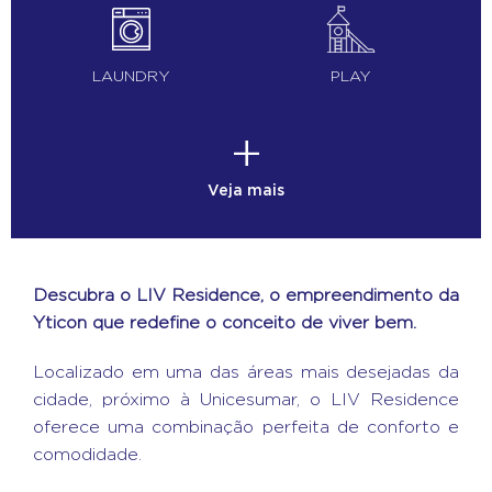
LAUNDRY
PLAY
+
Veja mais
Descubra o LIV Residence, o empreendimento da
Yticon que redefine o conceito de viver bem.
Localizado em uma das áreas mais desejadas da
cidade, próximo à Unicesumar, o LIV Residence
oferece uma combinação perfeita de conforto e
comodidade.