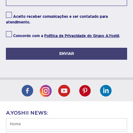
Aceito receber comunicações e ser contatado para
atendimento.
Concordo com a
Política de Privacidade do Grupo A.Yoshii
.
A.YOSHII NEWS: