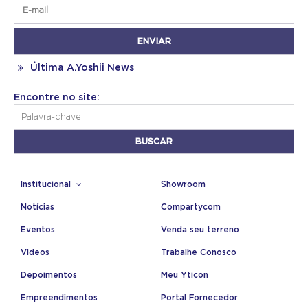
Última A.Yoshii News
Encontre no site:
Institucional
Showroom
Notícias
Compartycom
Eventos
Venda seu terreno
Videos
Trabalhe Conosco
Depoimentos
Meu Yticon
Empreendimentos
Portal Fornecedor