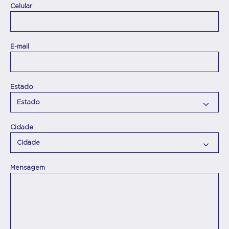
Celular
E-mail
Estado
Cidade
Mensagem