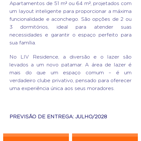
Apartamentos de 51 m² ou 64 m², projetados com
um layout inteligente para proporcionar a máxima
funcionalidade e aconchego. São opções de 2 ou
3 dormitórios, ideal para atender suas
necessidades e garantir o espaço perfeito para
sua família.
No LIV Residence, a diversão e o lazer são
levados a um novo patamar. A área de lazer é
mais do que um espaço comum – é um
verdadeiro clube privativo, pensado para oferecer
uma experiência única aos seus moradores.
PREVISÃO DE ENTREGA: JULHO/2028